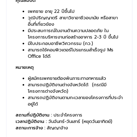
คุณสมบัติ
เพศชาย อายุ 22 ปีขึ้นไป
วุฒิปริญญาตรี สาขาวิชาอาชีวอนามัย หรือสาขา
อื่นที่เกี่ยวข้อง
มีประสบการณ์ในงานด้านความปลอดภัย ใน
โครงการบริหารงานก่อสร้างอาคาร 2-3 ปี ขึ้นไป
มีใบประกอบอาชีพวิศวกรรม (กว.)
สามารถใช้คอมพิวเตอร์โปรแกรมสำเร็จรูป Ms
Office ได้ดี
หมายเหตุ
ผู้สมัครเพศชายต้องพ้นภาระทางทหารแล้ว
สามารถปฏิบัติงานต่างจังหวัดได้ (กรณีมี
โครงการต่างจังหวัด)
สามารถปฏิบัติงานตามกะเวลาของโครงการที่ประจำ
อยู่ได้
สถานที่ปฎิบัติงาน :
ประจำโครงการ
เวลาปฏิบัติงาน :
วันจันทร์-วันเสาร์ (หยุดวันอาทิตย์)
สถานะการจ้าง :
สัญญาจ้าง