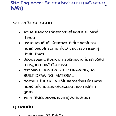
Site Engineer : วิศวกรประจำสนาม (เครื่องกล/
ไฟฟ้า)
รายละเอียดของงาน
ควบคุมโครงการก่อสร้างให้เสร็จตามระยะเวลาที่
กำหนด
ประสานงานกับกับฝ่ายต่างๆ ที่เกี่ยวข้องในการ
ก่อสร้างของโครงการ ทั้งเจ้าของโครงการและผู้
บังคับบัญชา
ปรับปรุงและแก้ไขระบบการบริหารงานก่อสร้างให้ได้
มาตรฐานตามหลักวิศวกรรม
ตรวจสอบ และอนุมัติ SHOP DRAWING, AS
BUILT DRAWING, MATERIAL
ติดตาม ปรับปรุง และแก้ไขผลการดำเนินโครงการ
ก่อสร้างทั้งก่อนและหลังส่งมอบโครงการให้แก่
ลูกค้า
อื่น ๆ ที่ได้รับมอบหมายจากผู้บังคับบัญชา
คุณสมบัติ
เพศชาย อายุ 22 ปีขึ้นไป