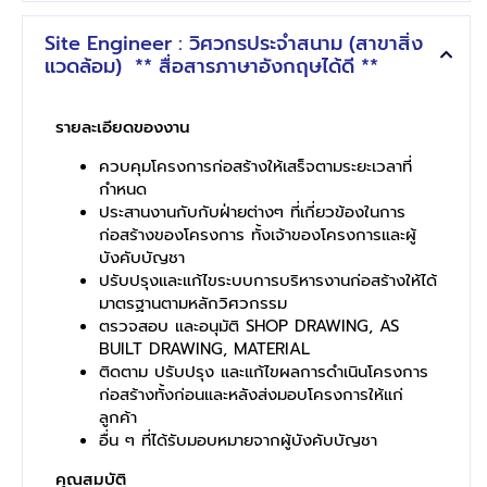
Site Engineer : วิศวกรประจำสนาม (สาขาสิ่ง
แวดล้อม) ** สื่อสารภาษาอังกฤษได้ดี **
รายละเอียดของงาน
ควบคุมโครงการก่อสร้างให้เสร็จตามระยะเวลาที่
กำหนด
ประสานงานกับกับฝ่ายต่างๆ ที่เกี่ยวข้องในการ
ก่อสร้างของโครงการ ทั้งเจ้าของโครงการและผู้
บังคับบัญชา
ปรับปรุงและแก้ไขระบบการบริหารงานก่อสร้างให้ได้
มาตรฐานตามหลักวิศวกรรม
ตรวจสอบ และอนุมัติ SHOP DRAWING, AS
BUILT DRAWING, MATERIAL
ติดตาม ปรับปรุง และแก้ไขผลการดำเนินโครงการ
ก่อสร้างทั้งก่อนและหลังส่งมอบโครงการให้แก่
ลูกค้า
อื่น ๆ ที่ได้รับมอบหมายจากผู้บังคับบัญชา
คุณสมบัติ