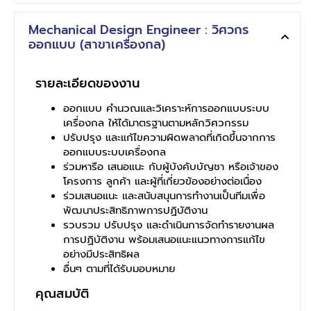
Mechanical Design Engineer : วิศวกร
ออกแบบ (สาขาเครื่องกล)
รายละเอียดของงาน
ออกแบบ คำนวณและวิเคราะห์การออกแบบระบบ
เครื่องกล ให้ได้มาตรฐานตามหลักวิศวกรรม
ปรับปรุง และแก้ไขความผิดพลาดที่เกิดขึ้นจากการ
ออกแบบระบบเครื่องกล
ร่วมหารือ เสนอแนะ กับผู้บังคับบัญชา หรือเจ้าของ
โครงการ ลูกค้า และผู้ที่เกี่ยวข้องอย่างต่อเนื่อง
ร่วมเสนอแนะ และสนับสนุนการทำงานเป็นทีมเพื่อ
พัฒนาประสิทธิภาพการปฏิบัติงาน
รวบรวม ปรับปรุง และดำเนินการจัดทำรายงานผล
การปฏิบัติงาน พร้อมเสนอแนะแนวทางการแก้ไข
อย่างมีประสิทธิผล
อื่นๆ ตามที่ได้รับมอบหมาย
คุณสมบัติ