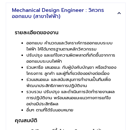
Mechanical Design Engineer : วิศวกร
ออกแบบ (สาขาไฟฟ้า)
รายละเอียดของงาน
ออกแบบ คำนวณและวิเคราะห์การออกแบบระบบ
ไฟฟ้า ให้ได้มาตรฐานตามหลักวิศวกรรม
ปรับปรุง และแก้ไขความผิดพลาดที่เกิดขึ้นจากการ
ออกแบบระบบไฟฟ้า
ร่วมหารือ เสนอแนะ กับผู้บังคับบัญชา หรือเจ้าของ
โครงการ ลูกค้า และผู้ที่เกี่ยวข้องอย่างต่อเนื่อง
ร่วมเสนอแนะ และสนับสนุนการทำงานเป็นทีมเพื่อ
พัฒนาประสิทธิภาพการปฏิบัติงาน
รวบรวม ปรับปรุง และดำเนินการจัดทำรายงานผล
การปฏิบัติงาน พร้อมเสนอแนะแนวทางการแก้ไข
อย่างมีประสิทธิผล
อื่นๆ ตามที่ได้รับมอบหมาย
คุณสมบัติ