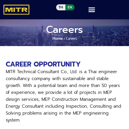
TH
EN
Careers
Home
»
Careers
CAREER OPPORTUNITY
MITR Technical Consultant Co., Ltd. is a Thai engineer
consultancy company with sustainable and stable
growth. With a potential team and more than 50 years
of experience, we provide a lot of projects in MEP
design services, MEP Construction Management and
Energy Consultant including Inspection, Consulting and
Solving problems arising in the MEP engineering
system.