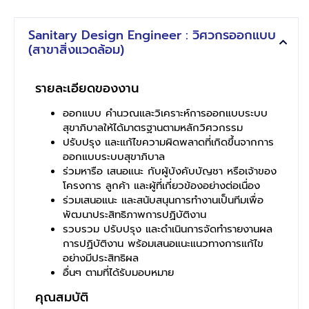
Sanitary Design Engineer : วิศวกรออกแบบ
(สาขาสิ่งแวดล้อม)
รายละเอียดของงาน
ออกแบบ คำนวณและวิเคราะห์การออกแบบระบบ
สุขาภิบาลให้ได้มาตรฐานตามหลักวิศวกรรม
ปรับปรุง และแก้ไขความผิดพลาดที่เกิดขึ้นจากการ
ออกแบบระบบสุขาภิบาล
ร่วมหารือ เสนอแนะ กับผู้บังคับบัญชา หรือเจ้าของ
โครงการ ลูกค้า และผู้ที่เกี่ยวข้องอย่างต่อเนื่อง
ร่วมเสนอแนะ และสนับสนุนการทำงานเป็นทีมเพื่อ
พัฒนาประสิทธิภาพการปฏิบัติงาน
รวบรวม ปรับปรุง และดำเนินการจัดทำรายงานผล
การปฏิบัติงาน พร้อมเสนอแนะแนวทางการแก้ไข
อย่างมีประสิทธิผล
อื่นๆ ตามที่ได้รับมอบหมาย
คุณสมบัติ