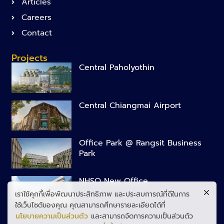
Articles
Careers
Contact
Projects
Central Paholyothin
Central Chiangmai Airport
Office Park @ Rangsit Business
Park
NHSO New Office
เราใช้คุกกี้เพื่อพัฒนาประสิทธิภาพ และประสบการณ์ที่ดีในการ
ใช้เว็บไซต์ของคุณ คุณสามารถศึกษารายละเอียดได้ที่
นโยบายความเป็นส่วนตัว
และสามารถจัดการความเป็นส่วนตัว