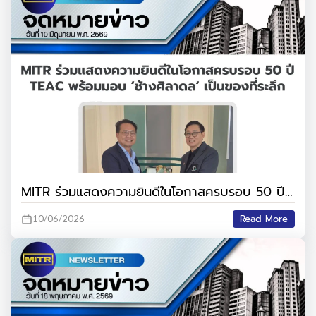
MITR ร่วมแสดงความยินดีในโอกาสครบรอบ 50 ปี
TEAC พร้อมมอบ ‘ช้างศิลาดล’ เป็นของที่ระลึก
Read More
10/06/2026