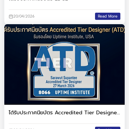
Read More
20/04/2026
ได้รับประกาศนียบัตร Accredited Tier Designer
(ATD) รับรองโดย Uptime Institute, USA