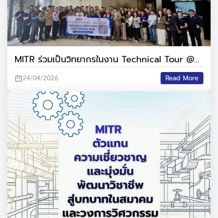
MITR ร่วมเป็นวิทยากรในงาน Technical Tour @
Dusit Central Park
Read More
24/04/2026