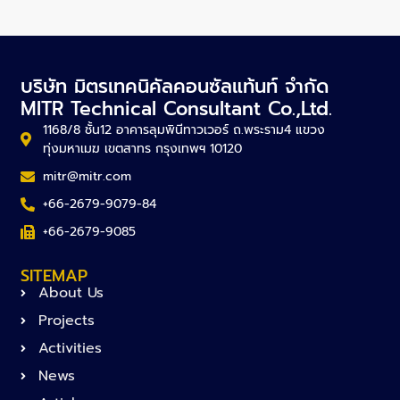
บริษัท มิตรเทคนิคัลคอนซัลแท้นท์ จำกัด
MITR Technical Consultant Co.,Ltd.
1168/8 ชั้น12 อาคารลุมพินีทาวเวอร์ ถ.พระราม4 แขวง
ทุ่งมหาเมฆ เขตสาทร กรุงเทพฯ 10120
mitr@mitr.com
+66-2679-9079-84
+66-2679-9085
SITEMAP
About Us
Projects
Activities
News