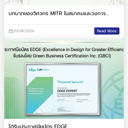
บทบาทของวิศวกร MITR ในสมาคมและวงการ
วิศวกรรม
Read More
20/04/2026
ได้รับประกาศนียบัตร EDGE