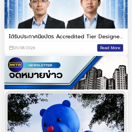
ได้รับประกาศนียบัตร Accredited Tier Designer
(ATD) รับรองโดย Uptime Institute, USA
Read More
05/08/2026