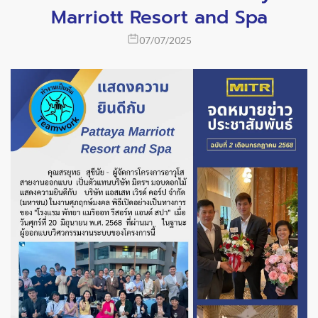
Marriott Resort and Spa
07/07/2025