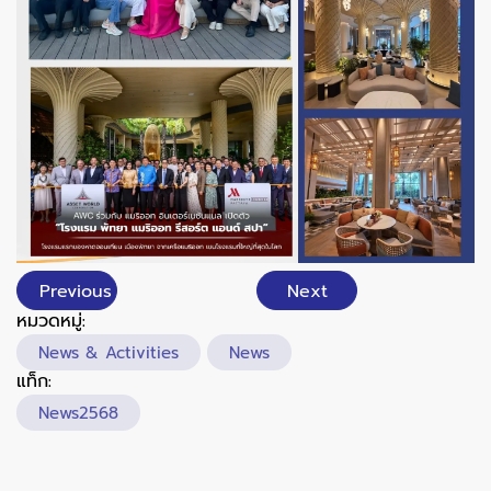
Previous
Next
หมวดหมู่:
News & Activities
News
แท็ก:
News2568