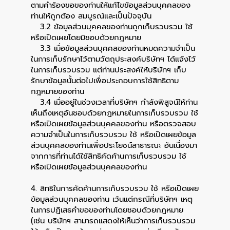
ตามคำร้องขอของท่านให้แก้ไขข้อมูลส่วนบุคคลของ
ท่านให้ถูกต้อง สมบูรณ์และเป็นปัจจุบัน
3.2 ข้อมูลส่วนบุคคลของท่านถูกเก็บรวบรวม ใช้
หรือเปิดเผยโดยมิชอบด้วยกฎหมาย
3.3 เมื่อข้อมูลส่วนบุคคลของท่านหมดความจำเป็น
ในการเก็บรักษาไว้ตามวัตถุประสงค์บริษัทฯ ได้แจ้งไว้
ในการเก็บรวบรวม แต่ท่านประสงค์ให้บริษัทฯ เก็บ
รักษาข้อมูลนั้นต่อไปเพื่อประกอบการใช้สิทธิตาม
กฎหมายของท่าน
3.4 เมื่ออยู่ในช่วงเวลาที่บริษัทฯ กำลังพิสูจน์ให้ท่าน
เห็นถึงเหตุอันชอบด้วยกฎหมายในการเก็บรวบรวม ใช้
หรือเปิดเผยข้อมูลส่วนบุคคลของท่าน หรือตรวจสอบ
ความจำเป็นในการเก็บรวบรวม ใช้ หรือเปิดเผยข้อมูล
ส่วนบุคคลของท่านเพื่อประโยชน์สาธารณะ อันเนื่องมา
จากการที่ท่านได้ใช้สิทธิคัดค้านการเก็บรวบรวม ใช้
หรือเปิดเผยข้อมูลส่วนบุคคลของท่าน
4. สิทธิในการคัดค้านการเก็บรวบรวม ใช้ หรือเปิดเผย
ข้อมูลส่วนบุคคลของท่าน เว้นแต่กรณีที่บริษัทฯ เหตุ
ในการปฏิเสธคำขอของท่านโดยชอบด้วยกฎหมาย
(เช่น บริษัทฯ สามารถแสดงให้เห็นว่าการเก็บรวบรวม