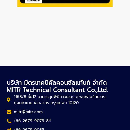
บริษัท มิตรเทคนิคัลคอนซัลแท้นท์ จำกัด
MITR Technical Consultant Co.,Ltd.
1168/8 ชั้น12 อาคารลุมพินีทาวเวอร์ ถ.พระราม4 แขวง
ทุ่งมหาเมฆ เขตสาทร กรุงเทพฯ 10120
mitr@mitr.com
+66-2679-9079-84
+66-2679-9085