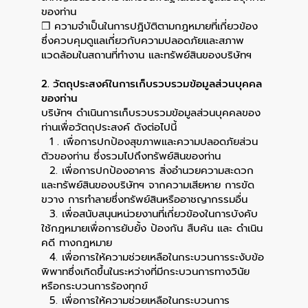
ของท่าน
❒ ความจำเป็นในการปฏิบัติตามกฎหมายที่เกี่ยวข้อง
ซึ่งควบคุมดูแลเกี่ยวกับความปลอดภัยและสภาพ
แวดล้อมในสถานที่ทำงาน และทรัพย์สินของบริษัทฯ
2. วัตถุประสงค์ในการเก็บรวบรวมข้อมูลส่วนบุคคล
ของท่าน
บริษัทฯ ดำเนินการเก็บรวบรวมข้อมูลส่วนบุคคลของ
ท่านเพื่อวัตถุประสงค์ ดังต่อไปนี้
1 . เพื่อการปกป้องสุขภาพและความปลอดภัยส่วน
ตัวของท่าน ซึ่งรวมไปถึงทรัพย์สินของท่าน
2. เพื่อการปกป้องอาคาร สิ่งอำนวยความสะดวก
และทรัพย์สินของบริษัทฯ จากความเสียหาย การขัด
ขวาง การทำลายซึ่งทรัพย์สินหรืออาชญากรรมอื่น
3. เพื่อสนับสนุนหน่วยงานที่เกี่ยวข้องในการบังคับ
ใช้กฎหมายเพื่อการยับยั้ง ป้องกัน สืบค้น และ ดำเนิน
คดี ทางกฎหมาย
4. เพื่อการให้ความช่วยเหลือในกระบวนการระงับข้อ
พิพาทซึ่งเกิดขึ้นในระหว่างที่มีกระบวนการทางวินัย
หรือกระบวนการร้องทุกข์
5. เพื่อการให้ความช่วยเหลือในกระบวนการ