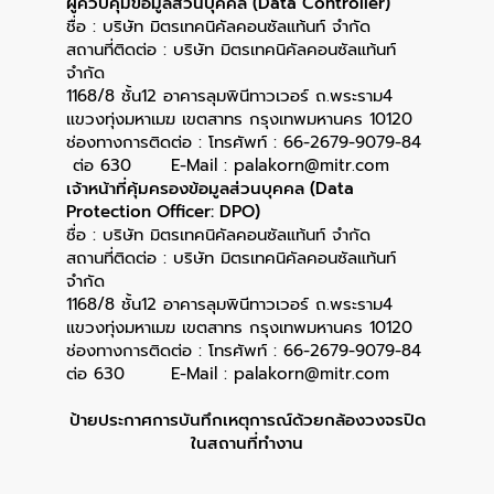
ผู้ควบคุมข้อมูลส่วนบุคคล (Data Controller)
ชื่อ : บริษัท มิตรเทคนิคัลคอนซัลแท้นท์ จำกัด
สถานที่ติดต่อ : บริษัท มิตรเทคนิคัลคอนซัลแท้นท์
จำกัด
1168/8 ชั้น12 อาคารลุมพินีทาวเวอร์ ถ.พระราม4
แขวงทุ่งมหาเมฆ เขตสาทร กรุงเทพมหานคร 10120
ช่องทางการติดต่อ : โทรศัพท์ : 66-2679-9079-84
ต่อ 630 E-Mail : palakorn@mitr.com
เจ้าหน้าที่คุ้มครองข้อมูลส่วนบุคคล (Data
Protection Officer: DPO)
ชื่อ : บริษัท มิตรเทคนิคัลคอนซัลแท้นท์ จำกัด
สถานที่ติดต่อ : บริษัท มิตรเทคนิคัลคอนซัลแท้นท์
จำกัด
1168/8 ชั้น12 อาคารลุมพินีทาวเวอร์ ถ.พระราม4
แขวงทุ่งมหาเมฆ เขตสาทร กรุงเทพมหานคร 10120
ช่องทางการติดต่อ : โทรศัพท์ : 66-2679-9079-84
ต่อ 630 E-Mail : palakorn@mitr.com
ป้ายประกาศการบันทึกเหตุการณ์ด้วยกล้องวงจรปิด
ในสถานที่ทำงาน