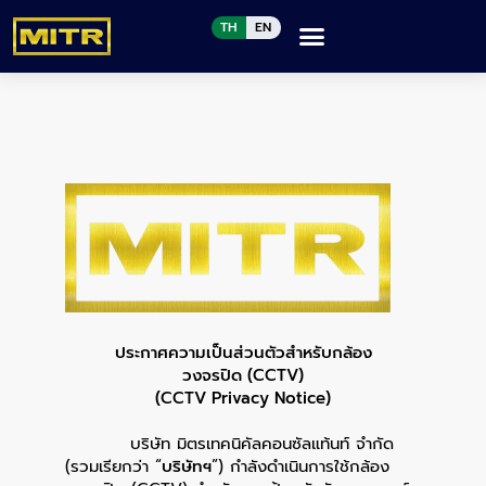
TH
EN
ประกาศความเป็นส่วนตัวสำหรับกล้อง
วงจรปิด
(CCTV)
(CCTV Privacy Notice)
บริษัท มิตรเทคนิคัลคอนซัลแท้นท์ จำกัด
(
รวมเรียกว่า
“
บริษัทฯ
”)
กำลังดำเนินการใช้กล้อง