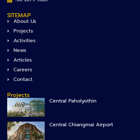
SITEMAP
About Us
Projects
Activities
News
Articles
Careers
Contact
Projects
Central Paholyothin
Central Chiangmai Airport