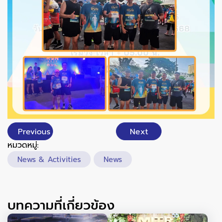
Previous
Next
หมวดหมู่:
News & Activities
News
บทความที่เกี่ยวข้อง