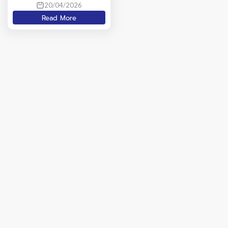
20/04/2026
๒๕๖๙
Read More