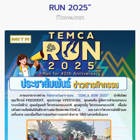
RUN 2025”
20/06/2025