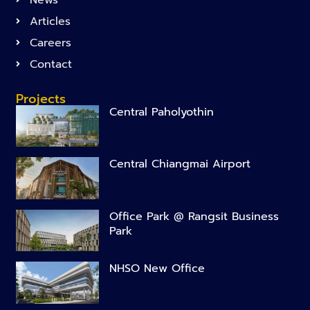
Articles
Careers
Contact
Projects
Central Paholyothin
Central Chiangmai Airport
Office Park @ Rangsit Business
Park
NHSO New Office