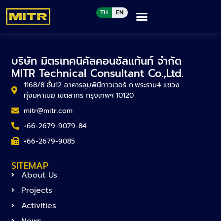
TH
EN
บริษัท มิตรเทคนิคัลคอนซัลแท้นท์ จำกัด
MITR Technical Consultant Co.,Ltd.
1168/8 ชั้น12 อาคารลุมพินีทาวเวอร์ ถ.พระราม4 แขวง
ทุ่งมหาเมฆ เขตสาทร กรุงเทพฯ 10120
mitr@mitr.com
+66-2679-9079-84
+66-2679-9085
SITEMAP
About Us
Projects
Activities
News