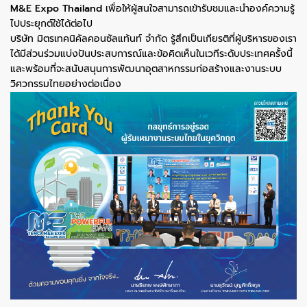
M&E Expo Thailand
เพื่อให้ผู้สนใจสามารถเข้ารับชมและนำองค์ความรู้
ไปประยุกต์ใช้ได้ต่อไป
บริษัท มิตรเทคนิคัลคอนซัลแท้นท์ จำกัด รู้สึกเป็นเกียรติที่ผู้บริหารของเรา
ได้มีส่วนร่วมแบ่งปันประสบการณ์และข้อคิดเห็นในเวทีระดับประเทศครั้งนี้
และพร้อมที่จะสนับสนุนการพัฒนาอุตสาหกรรมก่อสร้างและงานระบบ
วิศวกรรมไทยอย่างต่อเนื่อง