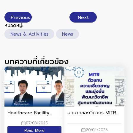
Previous
Next
หมวดหมู่:
News & Activities
News
บทความที่เกี่ยวข้อง
Healthcare Facility
บทบาทของวิศวกร MITR
Design Professional
ในสมาคมและวงการ
07/08/2025
(HFDP)
วิศวกรรม
20/04/2026
Read More