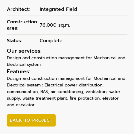
Architect:
Integrated Field
Construction
76,000 sq.m.
area:
Status:
Complete
Our services:
Design and construction management for Mechanical and
Electrical system
Features:
Design and construction management for Mechanical and
Electrical system : Electrical power distribution,
communication, BAS, air conditioning, ventilation, water
supply, waste treatment plant, fire protection, elevator
and escalator
BACK TO PROJECT