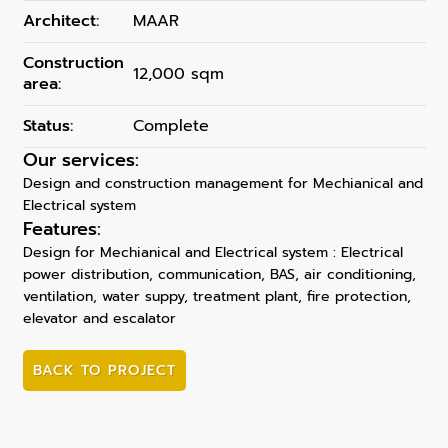
Architect:
MAAR
Construction
12,000 sqm
area:
Status:
Complete
Our services:
Design and construction management for Mechianical and
Electrical system
Features:
Design for Mechianical and Electrical system : Electrical
power distribution, communication, BAS, air conditioning,
ventilation, water suppy, treatment plant, fire protection,
elevator and escalator
BACK TO PROJECT