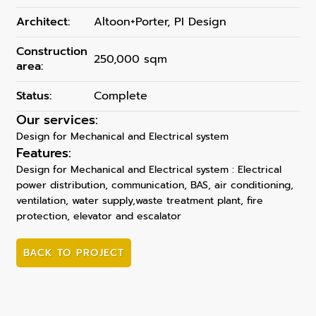
Architect:
Altoon+Porter, PI Design
Construction
250,000 sqm
area:
Status:
Complete
Our services:
Design for Mechanical and Electrical system
Features:
Design for Mechanical and Electrical system : Electrical
power distribution, communication, BAS, air conditioning,
ventilation, water supply,waste treatment plant, fire
protection, elevator and escalator
BACK TO PROJECT