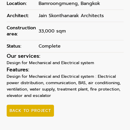
Location:
Bamroongmueng, Bangkok
Architect:
Jain Skonthanarak Architects
Construction
33,000 sqm
area:
Status:
Complete
Our services:
Design for Mechanical and Electrical system
Features:
Design for Mechanical and Electrical system : Electrical
power distribution, communication, BAS, air conditioning,
ventilation, water supply, treatment plant, fire protection,
elevator and escalator
BACK TO PROJECT