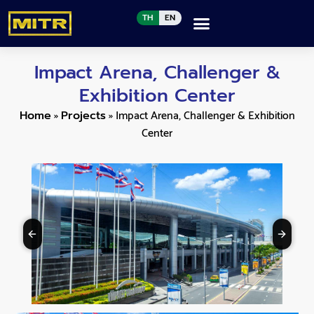
TH
EN
Impact Arena, Challenger &
Exhibition Center
»
»
Impact Arena, Challenger & Exhibition
Home
Projects
Center