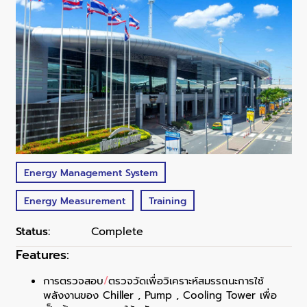
Energy Management System
Energy Measurement
Training
Status:
Complete
Features:
การตรวจสอบ
/
ตรวจวัดเพื่อวิเคราะห์สมรรถนะการใช้
พลังงานของ Chiller , Pump , Cooling Tower เพื่อ