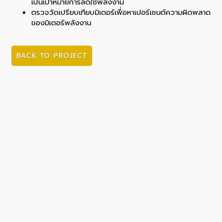
เป็นเป้าหมายการลดใช้พลังงาน
ตรวจวัดเปรียบเทียบมิเตอร์เพื่อหาเปอร์เซนต์ความผิดพลาด
ของมิเตอร์พลังงาน
BACK TO PROJECT