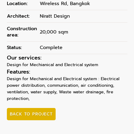
Location:
Wireless Rd, Bangkok
Architect:
Niratt Design
Construction
20,000 sqm
area:
Status:
Complete
Our services:
Design for Mechianical and Electrical system
Features:
Design for Mechanical and Electrical system : Electrical
power distribution, communication, air conditioning,
ventilation, water supply, Waste water drainage, fire
protection,
BACK TO PROJECT